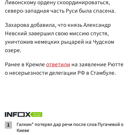
Ливонскому ордену скоординироваться,
северо-западная часть Руси была спасена.
Захарова добавила, что князь Александр
Невский завершил свою миссию спустя,
уничтожив немецких рыцарей на Чудском
озере.
Ранее в Кремле
ответили
на заявление Рютте
о несерьезности делегации РФ в Стамбуле.
1
Галкин* потерял дар речи после слов Пугачевой о
Киеве