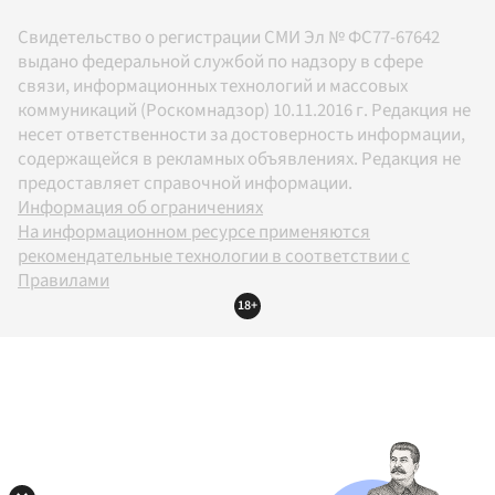
Свидетельство о регистрации СМИ Эл № ФС77-67642
выдано федеральной службой по надзору в сфере
связи, информационных технологий и массовых
коммуникаций (Роскомнадзор) 10.11.2016 г. Редакция не
несет ответственности за достоверность информации,
содержащейся в рекламных объявлениях. Редакция не
предоставляет справочной информации.
Информация об ограничениях
На информационном ресурсе применяются
рекомендательные технологии в соответствии с
Правилами
18+