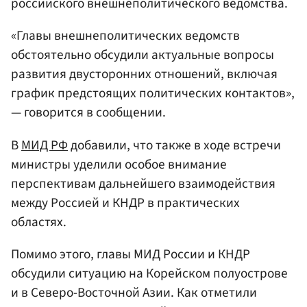
российского внешнеполитического ведомства.
«Главы внешнеполитических ведомств
обстоятельно обсудили актуальные вопросы
развития двусторонних отношений, включая
график предстоящих политических контактов»,
— говорится в сообщении.
В
МИД РФ
добавили, что также в ходе встречи
министры уделили особое внимание
перспективам дальнейшего взаимодействия
между Россией и КНДР в практических
областях.
Помимо этого, главы МИД России и КНДР
обсудили ситуацию на Корейском полуострове
и в Северо-Восточной Азии. Как отметили