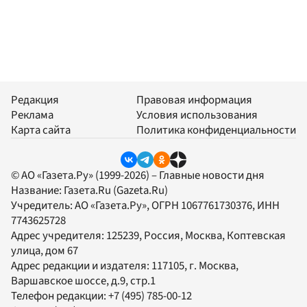
Редакция
Правовая информация
Реклама
Условия использования
Карта сайта
Политика конфиденциальности
© АО «Газета.Ру» (1999-2026) – Главные новости дня
Название:
Газета.Ru
(Gazeta.Ru)
Учредитель:
АО «Газета.Ру»
, ОГРН 1067761730376, ИНН
7743625728
Адрес учредителя: 125239, Россия, Москва, Коптевская
улица, дом 67
Адрес редакции и издателя:
117105
, г.
Москва
,
Варшавское шоссе, д.9, стр.1
Телефон редакции:
+7 (495) 785-00-12