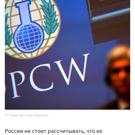
Yves Herman/Reuters
России не стоит рассчитывать, что ее