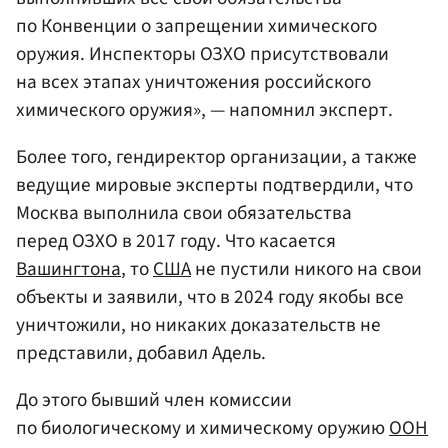
по Конвенции о запрещении химического
оружия. Инспекторы ОЗХО присутствовали
на всех этапах уничтожения российского
химического оружия», — напомнил эксперт.
Более того, гендиректор организации, а также
ведущие мировые эксперты подтвердили, что
Москва выполнила свои обязательства
перед ОЗХО в 2017 году. Что касается
Вашингтона
, то
США
не пустили никого на свои
объекты и заявили, что в 2024 году якобы все
уничтожили, но никаких доказательств не
представили, добавил Адель.
До этого бывший член комиссии
по биологическому и химическому оружию
ООН