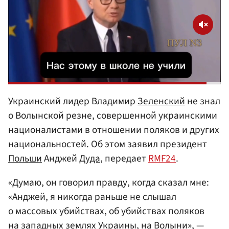
Украинский лидер Владимир
Зеленский
не знал
о Волынской резне, совершенной украинскими
националистами в отношении поляков и других
национальностей. Об этом заявил президент
Польши
Анджей
Дуда
, передает
RMF24
.
«Думаю, он говорил правду, когда сказал мне:
«Анджей, я никогда раньше не слышал
о массовых убийствах, об убийствах поляков
на западных землях
Украины
, на Волыни», —