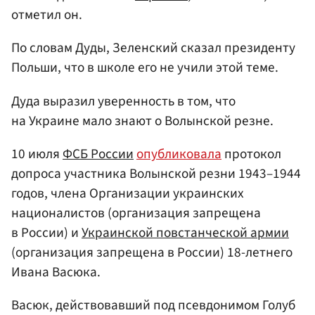
отметил он.
По словам Дуды, Зеленский сказал президенту
Польши, что в школе его не учили этой теме.
Дуда выразил уверенность в том, что
на Украине мало знают о Волынской резне.
10 июля
ФСБ России
опубликовала
протокол
допроса участника Волынской резни 1943–1944
годов, члена Организации украинских
националистов (организация запрещена
в России) и
Украинской повстанческой армии
(организация запрещена в России) 18-летнего
Ивана Васюка.
Васюк, действовавший под псевдонимом Голуб