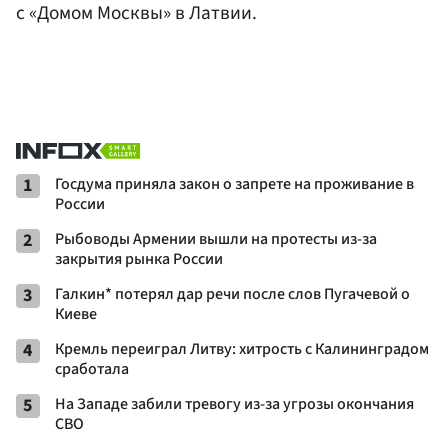
с «Домом Москвы» в Латвии.
1
Госдума приняла закон о запрете на проживание в
России
2
Рыбоводы Армении вышли на протесты из-за
закрытия рынка России
3
Галкин* потерял дар речи после слов Пугачевой о
Киеве
4
Кремль переиграл Литву: хитрость с Калининградом
сработала
5
На Западе забили тревогу из-за угрозы окончания
СВО