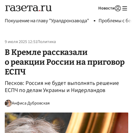
Новости
Авторизоваться
Покушение на главу "Уралдронзавода"
Проблемы с бен
9 июля 2025 12:51
Политика
В Кремле рассказали
о реакции России на приговор
ЕСПЧ
Песков: Россия не будет выполнять решение
ЕСПЧ по делам Украины и Нидерландов
Анфиса Дубровская