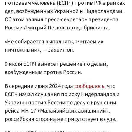
по правам человека (
ЕСПЧ
) против РФ в рамках
дел, возбужденных Украиной и Нидерландами.
Об этом заявил пресс-секретарь президента
России
Дмитрий Песков
в ходе брифинга.
«Не собирается выполнять, считаем их
ничтожными», — заявил он.
9 июля ЕСПЧ вынесет решение по делам,
возбужденным против России.
В середине июня 2024 года
сообщалось
, что
ЕСПЧ начал слушания по иску Нидерландов и
Украины против России по делу о крушении
рейса MH-17 «Малайзийских авиалиний»,
российская сторона не присутствует в суде.