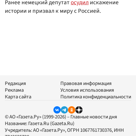
Ранее немецкий депутат
осудил
искажение
истории и призвал к миру с Россией.
Редакция
Правовая информация
Реклама
Условия использования
Карта сайта
Политика конфиденциальности
© АО «Газета.Ру» (1999-2026) – Главные новости дня
Название:
Газета.Ru
(Gazeta.Ru)
Учредитель:
АО «Газета.Ру»
, ОГРН 1067761730376, ИНН