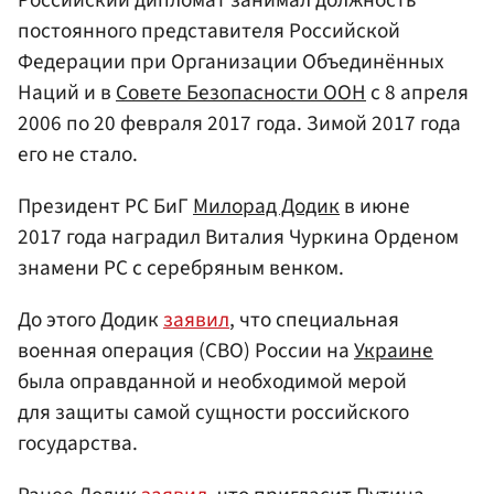
постоянного представителя Российской
Федерации при Организации Объединённых
Наций и в
Совете Безопасности ООН
с 8 апреля
2006 по 20 февраля 2017 года. Зимой 2017 года
его не стало.
Президент РС БиГ
Милорад Додик
в июне
2017 года наградил Виталия Чуркина Орденом
знамени РС с серебряным венком.
До этого Додик
заявил
, что специальная
военная операция (СВО) России на
Украине
была оправданной и необходимой мерой
для защиты самой сущности российского
государства.