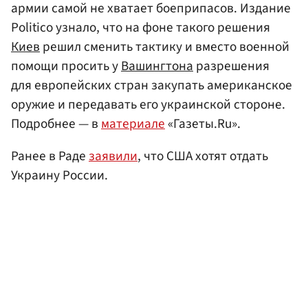
армии самой не хватает боеприпасов. Издание
Politico узнало, что на фоне такого решения
Киев
решил сменить тактику и вместо военной
помощи просить у
Вашингтона
разрешения
для европейских стран закупать американское
оружие и передавать его украинской стороне.
Подробнее — в
материале
«Газеты.Ru».
Ранее в Раде
заявили
, что США хотят отдать
Украину России.