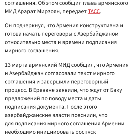
соглашения. Об этом сообщил глава армянского
МИД Арарат Мирзоян, передает
ТАСС
.
Он подчеркнул, что Армения конструктивна и
готова начать переговоры с Азербайджаном
относительно места и времени подписания
мирного соглашения.
13 марта армянский МИД сообщил, что Армения
и Азербайджан согласовали текст мирного
соглашения и завершили переговорный
процесс. В Ереване заявили, что ждут от Баку
предложений по поводу места и даты
подписания документа. После этого
азербайджанские власти пояснили, что
для подписания мирного соглашения Армении
необходимо инициировать роспуск