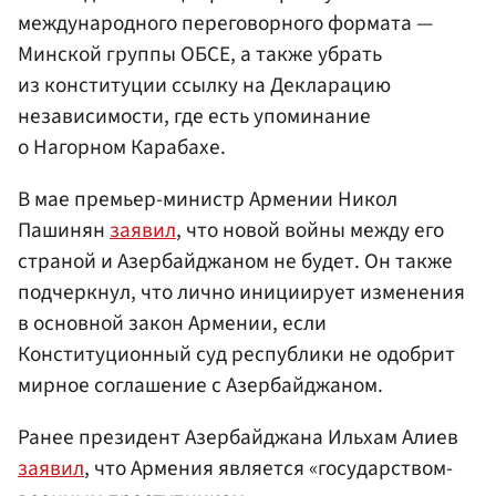
международного переговорного формата —
Минской группы ОБСЕ, а также убрать
из конституции ссылку на Декларацию
независимости, где есть упоминание
о Нагорном Карабахе.
В мае премьер-министр Армении Никол
Пашинян
заявил
, что новой войны между его
страной и Азербайджаном не будет. Он также
подчеркнул, что лично инициирует изменения
в основной закон Армении, если
Конституционный суд республики не одобрит
мирное соглашение с Азербайджаном.
Ранее президент Азербайджана Ильхам Алиев
заявил
, что Армения является «государством-