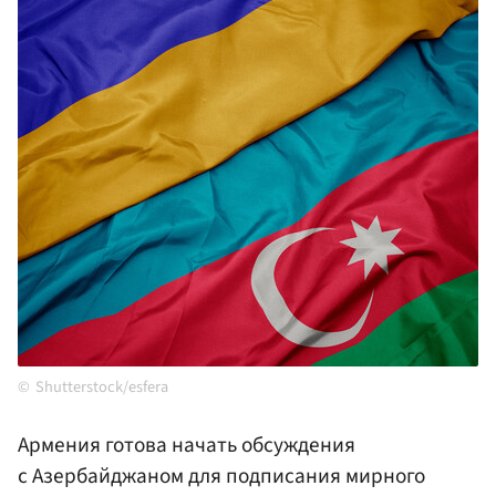
Shutterstock/esfera
Армения готова начать обсуждения
с Азербайджаном для подписания мирного