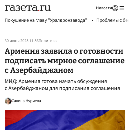
Новости
Авторизоваться
Покушение на главу "Уралдронзавода"
Проблемы с бен
30 июня 2025 11:56
Политика
Армения заявила о готовности
подписать мирное соглашение
с Азербайджаном
МИД: Армения готова начать обсуждения
с Азербайджаном для подписания соглашения
Сакина Нуриева