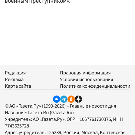
военным преступником».
Редакция
Правовая информация
Реклама
Условия использования
Карта сайта
Политика конфиденциальности
© АО «Газета.Ру» (1999-2026) – Главные новости дня
Название:
Газета.Ru
(Gazeta.Ru)
Учредитель:
АО «Газета.Ру»
, ОГРН 1067761730376, ИНН
7743625728
Адрес учредителя: 125239, Россия, Москва, Коптевская