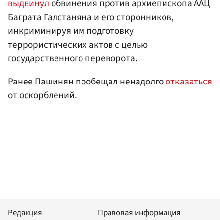
выдвинул
обвинения против архиепископа ААЦ
Баграта Галстаняна и его сторонников,
инкриминируя им подготовку
террористических актов с целью
государственного переворота.
Ранее Пашинян пообещал ненадолго
отказаться
от оскорблений.
Редакция
Правовая информация