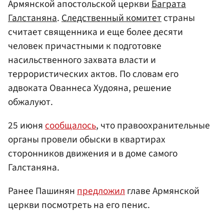
Армянской апостольской церкви
Баграта
Галстаняна
.
Следственный комитет
страны
считает священника и еще более десяти
человек причастными к подготовке
насильственного захвата власти и
террористических актов. По словам его
адвоката Ованнеса Худояна, решение
обжалуют.
25 июня
сообщалось
, что правоохранительные
органы провели обыски в квартирах
сторонников движения и в доме самого
Галстаняна.
Ранее Пашинян
предложил
главе Армянской
церкви посмотреть на его пенис.