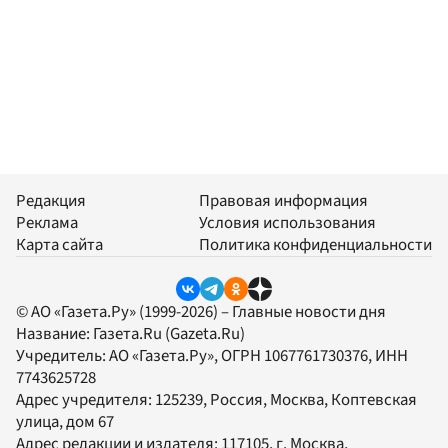
Редакция
Правовая информация
Реклама
Условия использования
Карта сайта
Политика конфиденциальности
© АО «Газета.Ру» (1999-2026) – Главные новости дня
Название:
Газета.Ru
(Gazeta.Ru)
Учредитель:
АО «Газета.Ру»
, ОГРН 1067761730376, ИНН
7743625728
Адрес учредителя: 125239, Россия, Москва, Коптевская
улица, дом 67
Адрес редакции и издателя:
117105
, г.
Москва
,