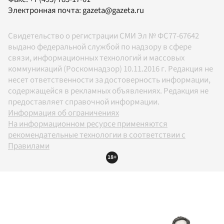
Электронная почта:
gazeta@gazeta.ru
Свидетельство о регистрации СМИ Эл № ФС77-67642
выдано федеральной службой по надзору в сфере
связи, информационных технологий и массовых
коммуникаций (Роскомнадзор) 10.11.2016 г. Редакция не
несет ответственности за достоверность информации,
содержащейся в рекламных объявлениях. Редакция не
предоставляет справочной информации.
Информация об ограничениях
На информационном ресурсе применяются
рекомендательные технологии в соответствии с
Правилами
18+