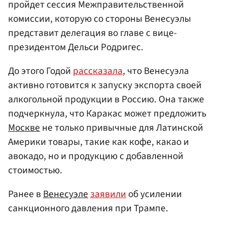
пройдет сессия Межправительственной
комиссии, которую со стороны Венесуэлы
представит делегация во главе с вице-
президентом Дельси Родригес.
До этого Годой
рассказала
, что Венесуэла
активно готовится к запуску экспорта своей
алкогольной продукции в Россию. Она также
подчеркнула, что Каракас может предложить
Москве
не только привычные для Латинской
Америки товары, такие как кофе, какао и
авокадо, но и продукцию с добавленной
стоимостью.
Ранее в
Венесуэле
заявили
об усилении
санкционного давления при Трампе.