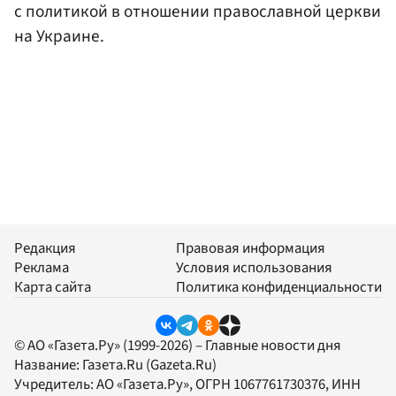
с политикой в отношении православной церкви
на Украине.
Редакция
Правовая информация
Реклама
Условия использования
Карта сайта
Политика конфиденциальности
© АО «Газета.Ру» (1999-2026) – Главные новости дня
Название:
Газета.Ru
(Gazeta.Ru)
Учредитель:
АО «Газета.Ру»
, ОГРН 1067761730376, ИНН