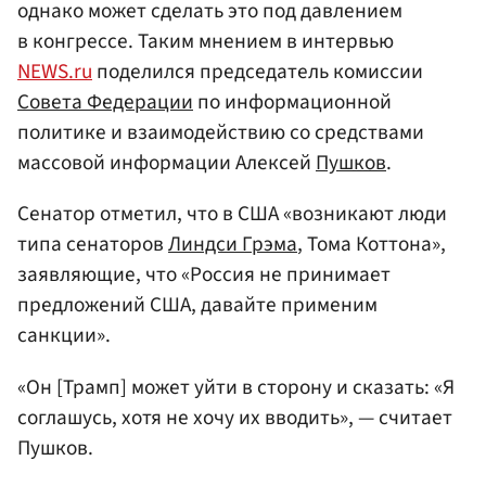
однако может сделать это под давлением
в конгрессе. Таким мнением в интервью
NEWS.ru
поделился председатель комиссии
Совета Федерации
по информационной
политике и взаимодействию со средствами
массовой информации Алексей
Пушков
.
Сенатор отметил, что в США «возникают люди
типа сенаторов
Линдси Грэма
, Тома Коттона»,
заявляющие, что «Россия не принимает
предложений США, давайте применим
санкции».
«Он [Трамп] может уйти в сторону и сказать: «Я
соглашусь, хотя не хочу их вводить», — считает
Пушков.