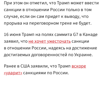
При этом он отметил, что Трамп может ввести
санкции в отношении России только в том
случае, если он сам придет к выводу, что
прорыва на переговорном треке не будет.
16 июня Трамп на полях саммита G7 в Канаде
заявил, что
не хочет ужесточать
санкции
в отношении России, надеясь на достижение
достигаемых договоренностей по Украине.
Ранее в США заявили, что Трамп
вскоре
«ударит»
санкциями по России.