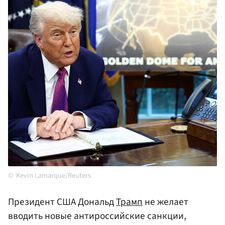
Kevin Lamarque/Reuters
Президент США Дональд
Трамп
не желает
вводить новые антироссийские санкции,