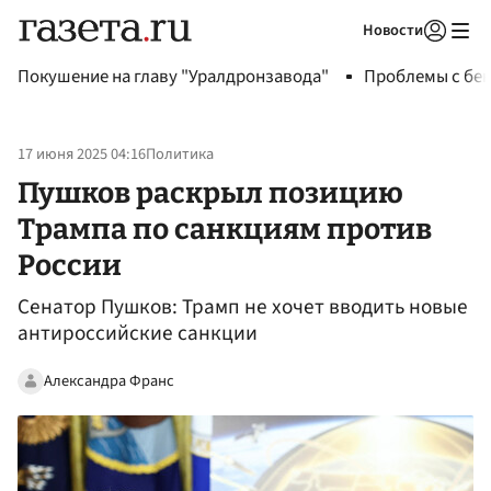
Новости
Авторизоваться
Покушение на главу "Уралдронзавода"
Проблемы с бен
17 июня 2025 04:16
Политика
Пушков раскрыл позицию
Трампа по санкциям против
России
Сенатор Пушков: Трамп не хочет вводить новые
антироссийские санкции
Александра Франс