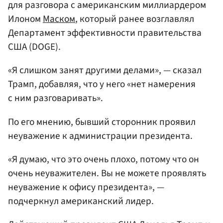
для разговора с американским миллиардером
Илоном
Маском
, который ранее возглавлял
Департамент эффективности правительства
США (DOGE).
«Я слишком занят другими делами», — сказал
Трамп, добавляя, что у него «нет намерения
с ним разговаривать».
По его мнению, бывший сторонник проявил
неуважение к администрации президента.
«Я думаю, что это очень плохо, потому что он
очень неуважителен. Вы не можете проявлять
неуважение к офису президента», —
подчеркнул американский лидер.