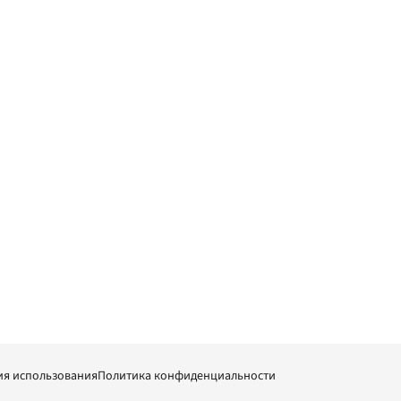
ия использования
Политика конфиденциальности