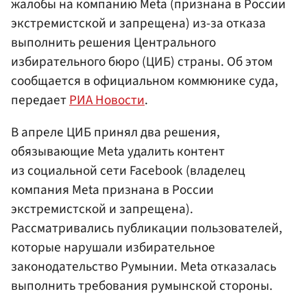
жалобы на компанию Meta (признана в России
экстремистской и запрещена) из-за отказа
выполнить решения Центрального
избирательного бюро (ЦИБ) страны. Об этом
сообщается в официальном коммюнике суда,
передает
РИА Новости
.
В апреле ЦИБ принял два решения,
обязывающие Meta удалить контент
из социальной сети Facebook (владелец
компания Meta признана в России
экстремистской и запрещена).
Рассматривались публикации пользователей,
которые нарушали избирательное
законодательство Румынии. Meta отказалась
выполнить требования румынской стороны.