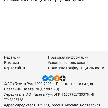
Редакция
Правовая информация
Реклама
Условия использования
Карта сайта
Политика конфиденциальности
© АО «Газета.Ру» (1999-2026) – Главные новости дня
Название:
Газета.Ru
(Gazeta.Ru)
Учредитель:
АО «Газета.Ру»
, ОГРН 1067761730376, ИНН
7743625728
Адрес учредителя: 125239, Россия, Москва, Коптевская