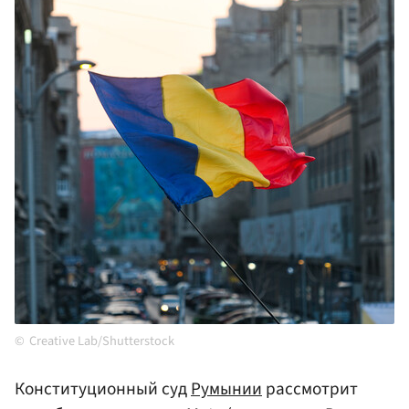
Creative Lab/Shutterstock
Конституционный суд
Румынии
рассмотрит