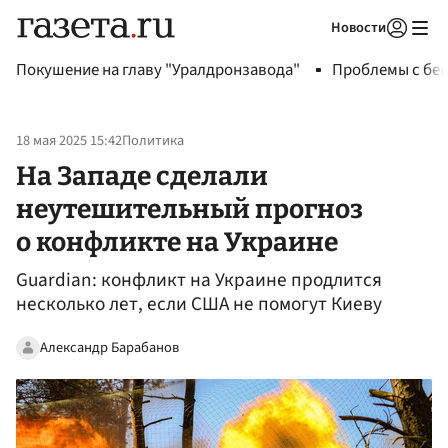
Новости
Авторизоваться
Покушение на главу "Уралдронзавода"
Проблемы с бен
18 мая 2025 15:42
Политика
На Западе сделали
неутешительный прогноз
о конфликте на Украине
Guardian: конфликт на Украине продлится
несколько лет, если США не помогут Киеву
Александр Барабанов