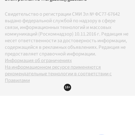
Свидетельство о регистрации СМИ Эл № ФС77-67642
выдано федеральной службой по надзору в сфере
связи, информационных технологий и массовых
коммуникаций (Роскомнадзор) 10.11.2016 г. Редакция не
несет ответственности за достоверность информации,
содержащейся в рекламных объявлениях. Редакция не
предоставляет справочной информации.
Информация об ограничениях
На информационном ресурсе применяются
рекомендательные технологии в соответствии с
Правилами
18+