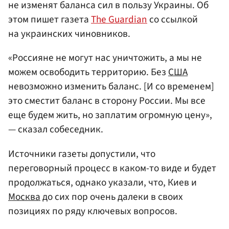
не изменят баланса сил в пользу Украины. Об
этом пишет газета
The Guardian
со ссылкой
на украинских чиновников.
«Россияне не могут нас уничтожить, а мы не
можем освободить территорию. Без
США
невозможно изменить баланс. [И со временем]
это сместит баланс в сторону России. Мы все
еще будем жить, но заплатим огромную цену»,
— сказал собеседник.
Источники газеты допустили, что
переговорный процесс в каком-то виде и будет
продолжаться, однако указали, что, Киев и
Москва
до сих пор очень далеки в своих
позициях по ряду ключевых вопросов.