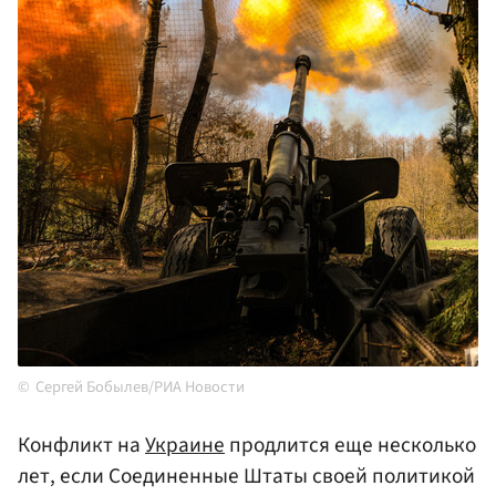
Сергей Бобылев/РИА Новости
Конфликт на
Украине
продлится еще несколько
лет, если Соединенные Штаты своей политикой