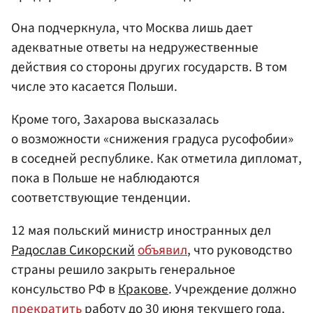
Она подчеркнула, что Москва лишь дает
адекватные ответы на недружественные
действия со стороны других государств. В том
числе это касается Польши.
Кроме того, Захарова высказалась
о возможности «снижения градуса русофобии»
в соседней республике. Как отметила дипломат,
пока в Польше не наблюдаются
соответствующие тенденции.
12 мая польский министр иностранных дел
Радослав Сикорский
объявил
, что руководство
страны решило закрыть генеральное
консульство РФ в
Кракове
. Учреждение должно
прекратить
работу до 30 июня текущего года.