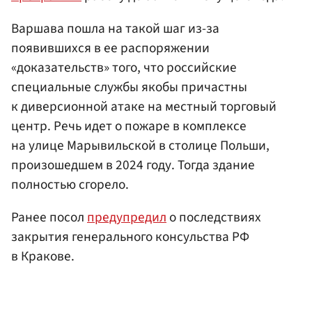
Варшава пошла на такой шаг из-за
появившихся в ее распоряжении
«доказательств» того, что российские
специальные службы якобы причастны
к диверсионной атаке на местный торговый
центр. Речь идет о пожаре в комплексе
на улице Марывильской в столице Польши,
произошедшем в 2024 году. Тогда здание
полностью сгорело.
Ранее посол
предупредил
о последствиях
закрытия генерального консульства РФ
в Кракове.