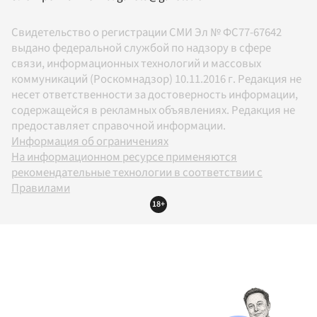
Свидетельство о регистрации СМИ Эл № ФС77-67642
выдано федеральной службой по надзору в сфере
связи, информационных технологий и массовых
коммуникаций (Роскомнадзор) 10.11.2016 г. Редакция не
несет ответственности за достоверность информации,
содержащейся в рекламных объявлениях. Редакция не
предоставляет справочной информации.
Информация об ограничениях
На информационном ресурсе применяются
рекомендательные технологии в соответствии с
Правилами
18+