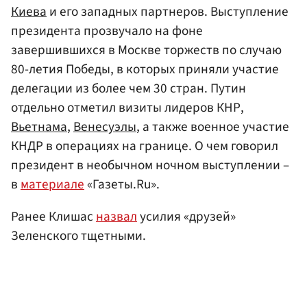
Киева
и его западных партнеров. Выступление
президента прозвучало на фоне
завершившихся в Москве торжеств по случаю
80-летия Победы, в которых приняли участие
делегации из более чем 30 стран. Путин
отдельно отметил визиты лидеров КНР,
Вьетнама
,
Венесуэлы
, а также военное участие
КНДР в операциях на границе. О чем говорил
президент в необычном ночном выступлении –
в
материале
«Газеты.Ru».
Ранее Клишас
назвал
усилия «друзей»
Зеленского тщетными.