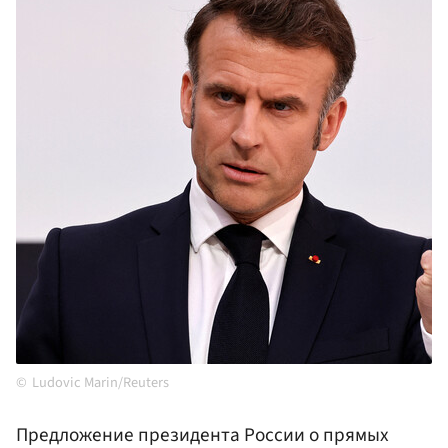
Ludovic Marin/Reuters
Предложение президента России о прямых