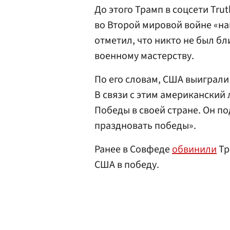
До этого Трамп в соцсети Trut
во Второй мировой войне «на
отметил, что никто не был бл
военному мастерству.
По его словам, США выиграли
В связи с этим американский 
Победы в своей стране. Он п
праздновать победы».
Ранее в Совфеде
обвинили
Тр
США в победу.