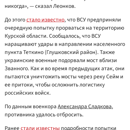
никогда», — сказал Леонков.
До этого
стало известно
, что ВСУ предприняли
очередную попытку прорваться на территорию
Курской области. Сообщалось, что ВСУ
наращивают удары в направлении населенного
пункта Теткино (Глушковский район). Также
украинские военные подорвали мост вблизи
Званного. Как и во время предыдущих атак, они
пытаются уничтожить мосты через реку Сейм и
ее притоки, чтобы осложнить логистику
российских войск.
По данным военкора
Александра Сладкова
,
противника удалось отбросить.
Ранее
стали известны
подробности попытки