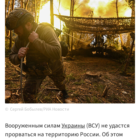
Сергей Бобылев/РИА Новости
Вооруженным силам
Украины
(ВСУ) не удастся
прорваться на территорию России. Об этом