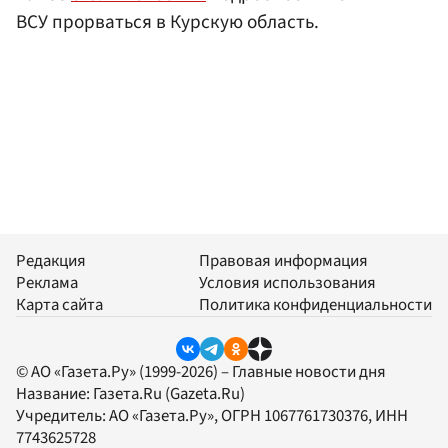
ВСУ прорваться в Курскую область.
Редакция
Правовая информация
Реклама
Условия использования
Карта сайта
Политика конфиденциальности
© АО «Газета.Ру» (1999-2026) – Главные новости дня
Название:
Газета.Ru
(Gazeta.Ru)
Учредитель:
АО «Газета.Ру»
, ОГРН 1067761730376, ИНН
7743625728