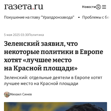
Новости
Авторизоваться
Покушение на главу "Уралдронзавода"
Проблемы с бен
5 мая 2025 03:30
Политика
Зеленский заявил, что
некоторые политики в Европе
хотят «лучшее место
на Красной площади»
Зеленский: отдельные деятели в Европе хотят
лучшее место на Красной площади
Михаил Синев