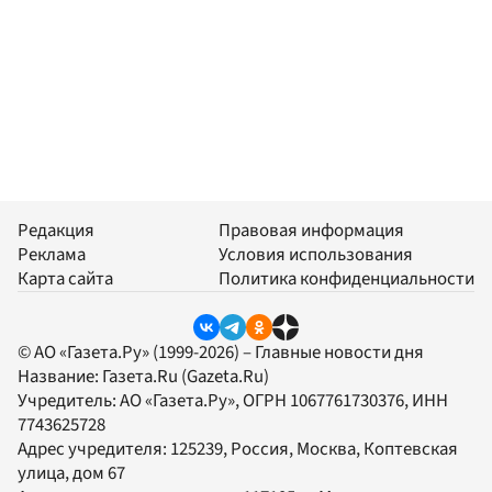
Редакция
Правовая информация
Реклама
Условия использования
Карта сайта
Политика конфиденциальности
© АО «Газета.Ру» (1999-2026) – Главные новости дня
Название:
Газета.Ru
(Gazeta.Ru)
Учредитель:
АО «Газета.Ру»
, ОГРН 1067761730376, ИНН
7743625728
Адрес учредителя: 125239, Россия, Москва, Коптевская
улица, дом 67