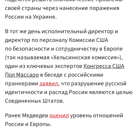
своей страны через нанесение поражения
России на Украине.
В тот же день исполнительный директор и
директор по персоналу Комиссии США
по безопасности и сотрудничеству в Европе
(так называемая «Хельсинкская комиссия»),
один из ключевых экспертов
Конгресса США
Пол Массаро
в беседе с российскими
пранкерами
заявил
, что разрушение русской
идентичности и распад России являются целью
Соединенных Штатов.
Ранее Медведев
оценил
уровень отношений
России и Европы.