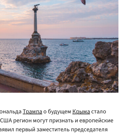
ональда
Трампа
о будущем
Крыма
стало
 США регион могут признать и европейские
 заявил первый заместитель председателя