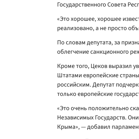
Государственного Совета Ре
«Это хорошее, хорошее извес
реализовано, а не просто объ
По словам депутата, за приз
облегчение санкционного ре
Кроме того, Цеков выразил у
Штатами европейские страны
российским. Депутат подчерк
только европейские государс
«Это очень положительно ска
Независимых Государств. Они
Крыма», — добавил парламен