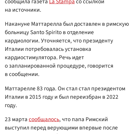
сообщила газета
La Stampa
со ссылкой
на источники.
Накануне Маттарелла был доставлен в римскую
больницу Santo Spirito в отделение
кардиологии. Уточняется, что президенту
Италии потребовалась установка
кардиостимулятора. Речь идет
о запланированной процедуре, говорится
в сообщении.
Маттарелле 83 года. Он стал стал президентом
Италии в 2015 году и был переизбран в 2022
году.
23 марта
сообщалось
, что папа Римский
выступил перед верующими впервые после