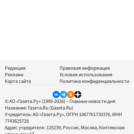
Редакция
Правовая информация
Реклама
Условия использования
Карта сайта
Политика конфиденциальности
© АО «Газета.Ру» (1999-2026) – Главные новости дня
Название:
Газета.Ru
(Gazeta.Ru)
Учредитель:
АО «Газета.Ру»
, ОГРН 1067761730376, ИНН
7743625728
Адрес учредителя: 125239, Россия, Москва, Коптевская