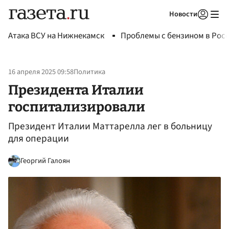
Новости
Авторизоваться
Атака ВСУ на Нижнекамск
Проблемы с бензином в Рос
16 апреля 2025 09:58
Политика
Президента Италии
госпитализировали
Президент Италии Маттарелла лег в больницу
для операции
Георгий Галоян