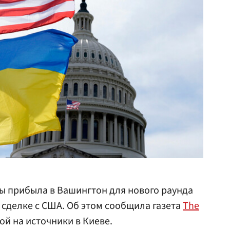
ны прибыла в Вашингтон для нового раунда
сделке с США. Об этом сообщила газета
The
ой на источники в Киеве.