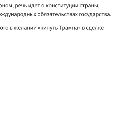
ном, речь идет о конституции страны,
еждународных обязательствах государства.
ого в желании «кинуть Трампа» в сделке