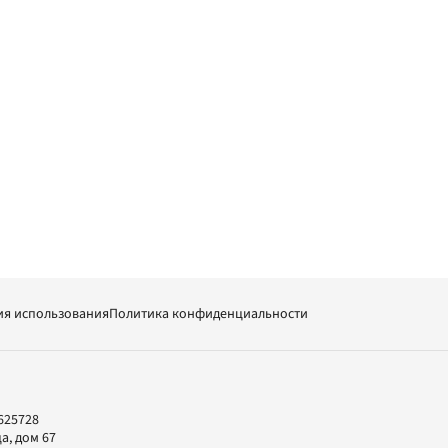
ия использования
Политика конфиденциальности
625728
а, дом 67