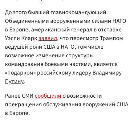
До этого бывший главнокомандующий
Объединенными вооруженными силами НАТО
в Европе, американский генерал в отставке
Уэсли Кларк
заявил
, что пересмотр Трампом
ведущей роли США в НАТО, том числе
возможное изменение структуры
командования боевыми частями, является
«подарком» российскому лидеру
Владимиру
Путину
.
Ранее СМИ
сообщили
о возможности
прекращения обслуживания вооружений США
в Европе.