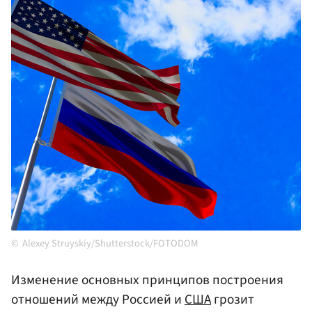
Alexey Struyskiy/Shutterstock/FOTODOM
Изменение основных принципов построения
отношений между Россией и
США
грозит