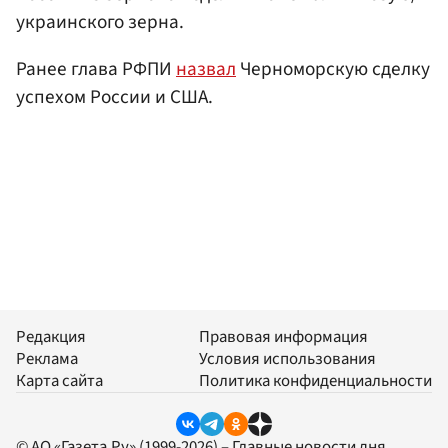
украинского зерна.
Ранее глава РФПИ
назвал
Черноморскую сделку
успехом России и США.
Редакция
Правовая информация
Реклама
Условия использования
Карта сайта
Политика конфиденциальности
© АО «Газета.Ру» (1999-2026) – Главные новости дня