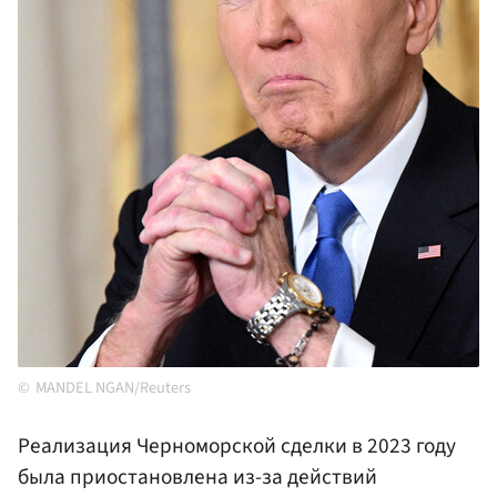
MANDEL NGAN/Reuters
Реализация Черноморской сделки в 2023 году
была приостановлена из-за действий