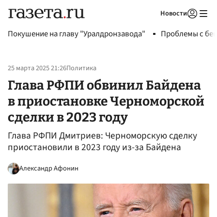
Новости
Авторизоваться
Покушение на главу "Уралдронзавода"
Проблемы с бен
25 марта 2025 21:26
Политика
Глава РФПИ обвинил Байдена
в приостановке Черноморской
сделки в 2023 году
Глава РФПИ Дмитриев: Черноморскую сделку
приостановили в 2023 году из-за Байдена
Александр Афонин