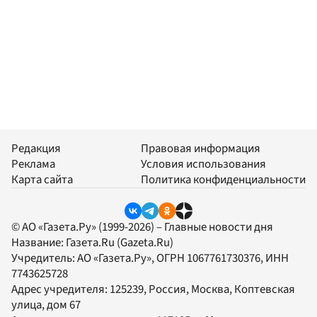
Редакция
Правовая информация
Реклама
Условия использования
Карта сайта
Политика конфиденциальности
© АО «Газета.Ру» (1999-2026) – Главные новости дня
Название:
Газета.Ru
(Gazeta.Ru)
Учредитель:
АО «Газета.Ру»
, ОГРН 1067761730376, ИНН
7743625728
Адрес учредителя: 125239, Россия, Москва, Коптевская
улица, дом 67