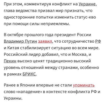
При этом, комментируя конфликт на
Украине
,
глава ведомства призвал мир признать, что
односторонние попытки изменить статус-кво
при помощи силы неприемлемы.
В октябре прошлого года президент России
Владимир Путин
заявил
, что сотрудничество
РФ
и Китая стабилизирует ситуацию во всем мире.
Российский лидер добавил, что и Москва, и
Пекин
высоко ценят традиционно высокий
уровень отношений между странами, особенно
в рамках
БРИКС
.
Ранее в Японии впервые не стали
упоминать
слово «нападение» в контексте конфликта РФ и
Украины.