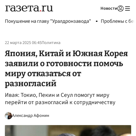
Новости
Авторизоваться
Покушение на главу "Уралдронзавода"
Проблемы с бен
22 марта 2025 06:45
Политика
Япония, Китай и Южная Корея
заявили о готовности помочь
миру отказаться от
разногласий
Ивая: Токио, Пекин и Сеул помогут миру
перейти от разногласий к сотрудничеству
Александр Афонин