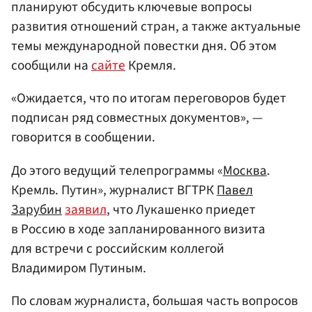
планируют обсудить ключевые вопросы
развития отношений стран, а также актуальные
темы международной повестки дня. Об этом
сообщили на
сайте
Кремля.
«Ожидается, что по итогам переговоров будет
подписан ряд совместных документов», —
говорится в сообщении.
До этого ведущий телепрограммы «
Москва
.
Кремль. Путин», журналист ВГТРК
Павел
Зарубин
заявил
, что Лукашенко приедет
в Россию в ходе запланированного визита
для встречи с российским коллегой
Владимиром Путиным.
По словам журналиста, большая часть вопросов