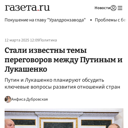
Новости
Авторизоваться
Покушение на главу "Уралдронзавода"
Проблемы с бен
12 марта 2025 12:09
Политика
Стали известны темы
переговоров между Путиным и
Лукашенко
Путин и Лукашенко планируют обсудить
ключевые вопросы развития отношений стран
Анфиса Дубровская