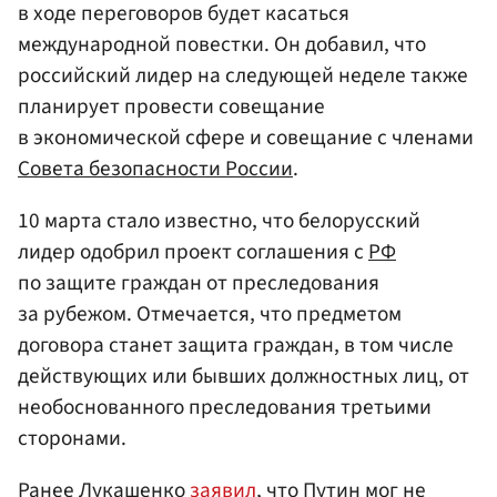
в ходе переговоров будет касаться
международной повестки. Он добавил, что
российский лидер на следующей неделе также
планирует провести совещание
в экономической сфере и совещание с членами
Совета безопасности России
.
10 марта стало известно, что белорусский
лидер одобрил проект соглашения с
РФ
по защите граждан от преследования
за рубежом. Отмечается, что предметом
договора станет защита граждан, в том числе
действующих или бывших должностных лиц, от
необоснованного преследования третьими
сторонами.
Ранее Лукашенко
заявил
, что Путин мог не