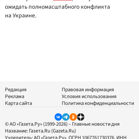
ожидать полномасштабного конфликта
на Украине.
Редакция
Правовая информация
Реклама
Условия использования
Карта сайта
Политика конфиденциальности
© АО «Газета.Ру» (1999-2026) – Главные новости дня
Название:
Газета.Ru
(Gazeta.Ru)
Учредитель:
АО «Газета.Ру»
, ОГРН 1067761730376, ИНН