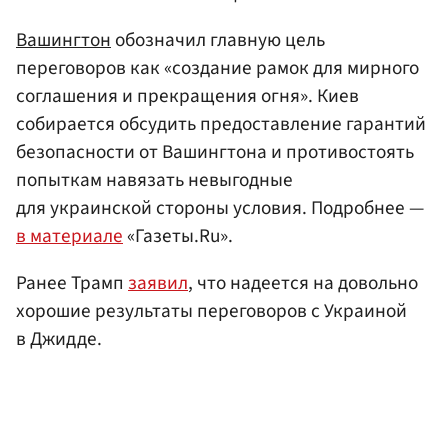
Вашингтон
обозначил главную цель
переговоров как «создание рамок для мирного
соглашения и прекращения огня». Киев
собирается обсудить предоставление гарантий
безопасности от Вашингтона и противостоять
попыткам навязать невыгодные
для украинской стороны условия. Подробнее —
в материале
«Газеты.Ru».
Ранее Трамп
заявил
, что надеется на довольно
хорошие результаты переговоров с Украиной
в Джидде.