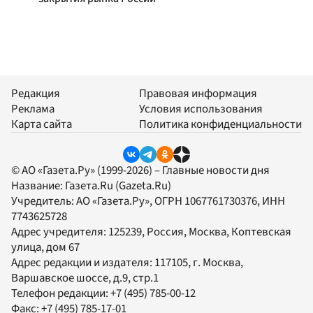
Редакция
Правовая информация
Реклама
Условия использования
Карта сайта
Политика конфиденциальности
© АО «Газета.Ру» (1999-2026) – Главные новости дня
Название:
Газета.Ru
(Gazeta.Ru)
Учредитель:
АО «Газета.Ру»
, ОГРН 1067761730376, ИНН
7743625728
Адрес учредителя: 125239, Россия, Москва, Коптевская
улица, дом 67
Адрес редакции и издателя:
117105
, г.
Москва
,
Варшавское шоссе, д.9, стр.1
Телефон редакции:
+7 (495) 785-00-12
Факс:
+7 (495) 785-17-01