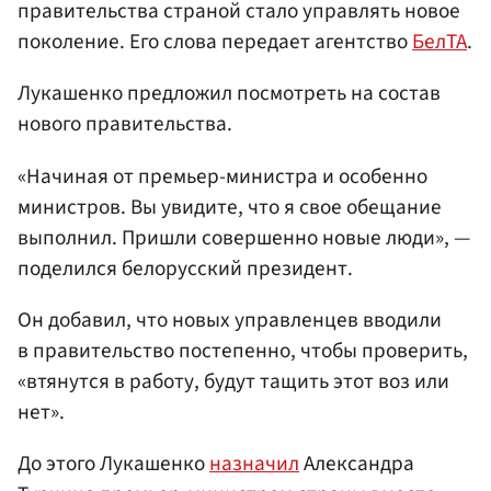
правительства страной стало управлять новое
поколение. Его слова передает агентство
БелТА
.
Лукашенко предложил посмотреть на состав
нового правительства.
«Начиная от премьер-министра и особенно
министров. Вы увидите, что я свое обещание
выполнил. Пришли совершенно новые люди», —
поделился белорусский президент.
Он добавил, что новых управленцев вводили
в правительство постепенно, чтобы проверить,
«втянутся в работу, будут тащить этот воз или
нет».
До этого Лукашенко
назначил
Александра