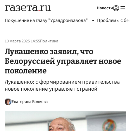
Новости
Авторизоваться
Покушение на главу "Уралдронзавода"
Проблемы с бен
10 марта 2025 14:55
Политика
Лукашенко заявил, что
Белоруссией управляет новое
поколение
Лукашенко: с формированием правительства
новое поколение управляет страной
Екатерина Волкова