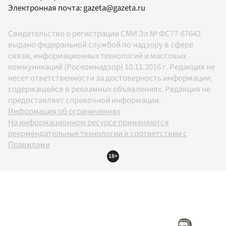
Электронная почта:
gazeta@gazeta.ru
Свидетельство о регистрации СМИ Эл № ФС77-67642
выдано федеральной службой по надзору в сфере
связи, информационных технологий и массовых
коммуникаций (Роскомнадзор) 10.11.2016 г. Редакция не
несет ответственности за достоверность информации,
содержащейся в рекламных объявлениях. Редакция не
предоставляет справочной информации.
Информация об ограничениях
На информационном ресурсе применяются
рекомендательные технологии в соответствии с
Правилами
18+