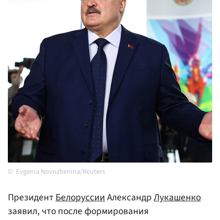
Evgenia Novozhenina/Reuters
Президент
Белоруссии
Александр
Лукашенко
заявил, что после формирования