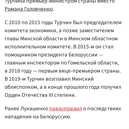
Турчина премьер-министром страны вместо
Романа Головченко
.
С 2010 по 2015 годы Турчин был председателем
комитета экономики, а позже заместителем
главы Минской области в Минском областном
исполнительном комитете. В 2015-м он стал
помощником президента Белоруссии —
главным инспектором по Гомельской области,
в 2018 году — первым вице-премьером страны.
В 2019-м Турчин возглавил Минский
облисполком, а в конце прошлого года получил
Орден Отечества III степени.
Ранее Лукашенко
предупредил
о последствиях
нападения на Белоруссию.