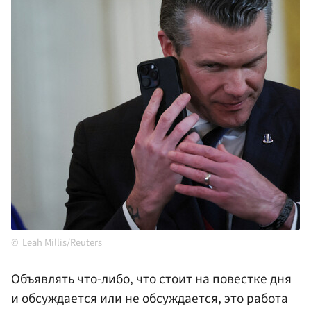
Leah Millis/Reuters
Объявлять что-либо, что стоит на повестке дня
и обсуждается или не обсуждается, это работа