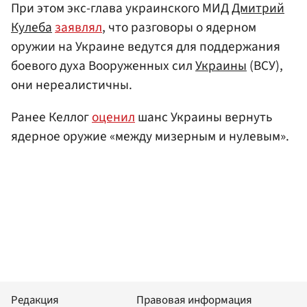
При этом экс-глава украинского МИД
Дмитрий
Кулеба
заявлял
, что разговоры о ядерном
оружии на Украине ведутся для поддержания
боевого духа Вооруженных сил
Украины
(ВСУ),
они нереалистичны.
Ранее Келлог
оценил
шанс Украины вернуть
ядерное оружие «между мизерным и нулевым».
Редакция
Правовая информация