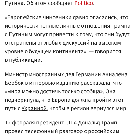
Путина
. Об этом сообщает
Politico
.
«Европейские чиновники давно опасались, что
исторически теплые личные отношения Трампа
с Путиным могут привести к тому, что они будут
отстранены от любых дискуссий на высоком
уровне о будущем континента», — говорится
в публикации.
Министр иностранных дел
Германии
Анналена
Бербок
в интервью изданию рассказала, что
«мира можно достичь только сообща». Она
подчеркнула, что Европа должна пройти этот
путь с
Украиной
, чтобы в регион вернулся мир.
12 февраля президент США Дональд Трамп
провел телефонный разговор с российским