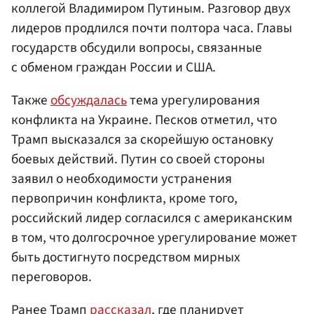
коллегой Владимиром Путиным. Разговор двух
лидеров продлился почти полтора часа. Главы
государств обсудили вопросы, связанные
с обменом граждан России и США.
Также
обсуждалась
тема урегулирования
конфликта на Украине. Песков отметил, что
Трамп высказался за скорейшую остановку
боевых действий. Путин со своей стороны
заявил о необходимости устранения
первопричин конфликта, кроме того,
российский лидер согласился с американским
в том, что долгосрочное урегулирование может
быть достигнуто посредством мирных
переговоров.
Ранее Трамп
рассказал
, где планирует