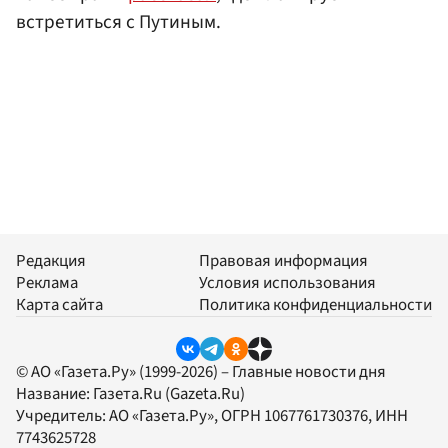
встретиться с Путиным.
Редакция
Правовая информация
Реклама
Условия использования
Карта сайта
Политика конфиденциальности
© АО «Газета.Ру» (1999-2026) – Главные новости дня
Название:
Газета.Ru
(Gazeta.Ru)
Учредитель:
АО «Газета.Ру»
, ОГРН 1067761730376, ИНН
7743625728