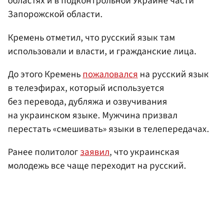
областях и в подконтрольной Украине части
Запорожской области.
Кремень отметил, что русский язык там
использовали и власти, и гражданские лица.
До этого Кремень
пожаловался
на русский язык
в телеэфирах, который используется
без перевода, дубляжа и озвучивания
на украинском языке. Мужчина призвал
перестать «смешивать» языки в телепередачах.
Ранее политолог
заявил
, что украинская
молодежь все чаще переходит на русский.