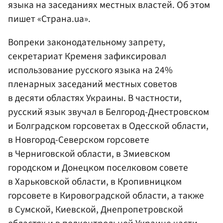
языка на заседаниях местных властей. Об этом
пишет «Страна.ua».
Вопреки законодательному запрету,
секретариат Кременя зафиксировал
использование русского языка на 24%
пленарных заседаний местных советов
в десяти областях Украины. В частности,
русский язык звучал в Белгород-Днестровском
и Болградском горсоветах в Одесской области,
в Новгород-Северском горсовете
в Черниговской области, в Змиевском
городском и Донецком поселковом совете
в Харьковской области, в Кропивницком
горсовете в Кировоградской области, а также
в Сумской, Киевской, Днепропетровской