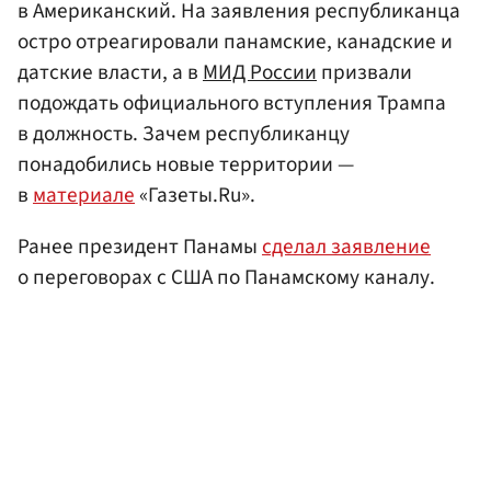
в Американский. На заявления республиканца
остро отреагировали панамские, канадские и
датские власти, а в
МИД России
призвали
подождать официального вступления Трампа
в должность. Зачем республиканцу
понадобились новые территории —
в
материале
«Газеты.Ru».
Ранее президент Панамы
сделал заявление
о переговорах с США по Панамскому каналу.