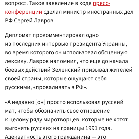
вопрос». Такое заявление в ходе
пресс-
конференции
сделал министр иностранных дел
РФ
Сергей Лавров
.
Дипломат прокомментировал одно
из последних интервью президента
Украины
,
во время которого он использовал обсценную
лексику. Лавров напомнил, что еще до начала
боевых действий Зеленский призывал жителей
своей страны, которые ощущают себя
русскими, «проваливать в РФ».
«А недавно [он] просто использовал русский
мат, чтобы обозначить свое отношение
к целому ряду миротворцев, которые не хотят
выгонять русских на границы 1991 года.
Адекватность этого гражданина — это