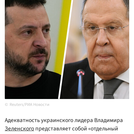
Reuters/РИА Новости
Адекватность украинского лидера Владимира
Зеленского
представляет собой «отдельный