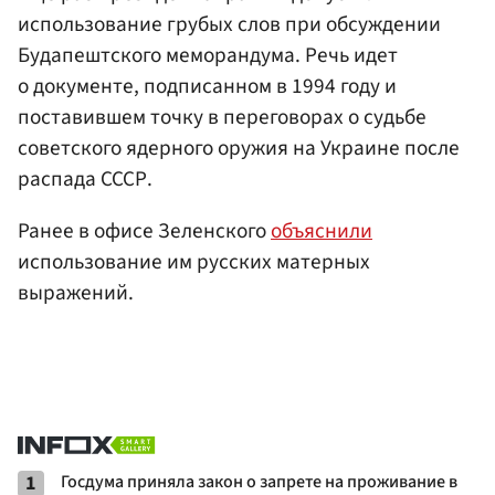
использование грубых слов при обсуждении
Будапештского меморандума. Речь идет
о документе, подписанном в 1994 году и
поставившем точку в переговорах о судьбе
советского ядерного оружия на Украине после
распада СССР.
Ранее в офисе Зеленского
объяснили
использование им русских матерных
выражений.
1
Госдума приняла закон о запрете на проживание в