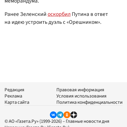
меморандума.
Ранее Зеленский
оскорбил
Путина в ответ
на идею устроить дуэль с «Орешником».
Редакция
Правовая информация
Реклама
Условия использования
Карта сайта
Политика конфиденциальности
© АО «Газета.Ру» (1999-2026) – Главные новости дня