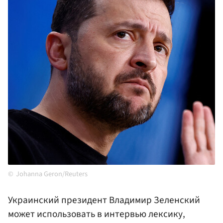
Johanna Geron/Reuters
Украинский президент Владимир Зеленский
может использовать в интервью лексику,