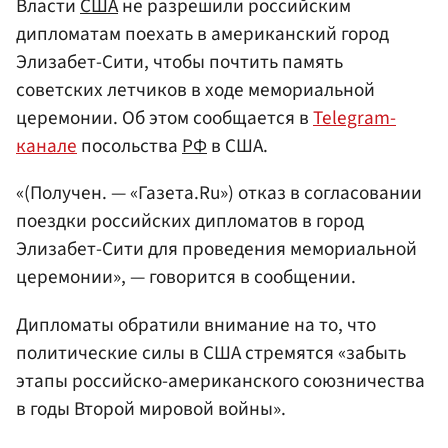
Власти
США
не разрешили российским
дипломатам поехать в американский город
Элизабет-Сити, чтобы почтить память
советских летчиков в ходе мемориальной
церемонии. Об этом сообщается в
Telegram-
канале
посольства
РФ
в США.
«(Получен. — «Газета.Ru») отказ в согласовании
поездки российских дипломатов в город
Элизабет-Сити для проведения мемориальной
церемонии», — говорится в сообщении.
Дипломаты обратили внимание на то, что
политические силы в США стремятся «забыть
этапы российско-американского союзничества
в годы Второй мировой войны».