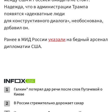
Надежда, что в администрации Трампа
появятся «адекватные люди
для конструктивного диалога», необоснована,
добавил он.
Ранее в МИД России
указали
на бедный арсенал
дипломатии США.
1
Галкин* потерял дар речи после слов Пугачевой о
Киеве
2
В России стремительно дорожает сахар