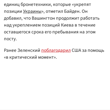
единиц бронетехники, которые «укрепят
позиции
Украины
», отметил Байден. Он
добавил, что Вашингтон продолжит работать
над укреплением позиций Киева в течение
оставшегося срока его пребывания на этом
посту.
Ранее Зеленский
поблагодарил
США за помощь
«в критический момент».