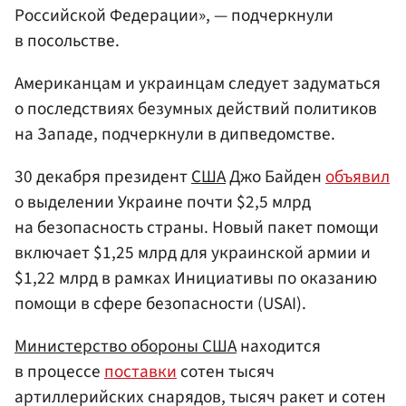
Российской Федерации», — подчеркнули
в посольстве.
Американцам и украинцам следует задуматься
о последствиях безумных действий политиков
на Западе, подчеркнули в дипведомстве.
30 декабря президент
США
Джо Байден
объявил
о выделении Украине почти $2,5 млрд
на безопасность страны. Новый пакет помощи
включает $1,25 млрд для украинской армии и
$1,22 млрд в рамках Инициативы по оказанию
помощи в сфере безопасности (USAI).
Министерство обороны США
находится
в процессе
поставки
сотен тысяч
артиллерийских снарядов, тысяч ракет и сотен