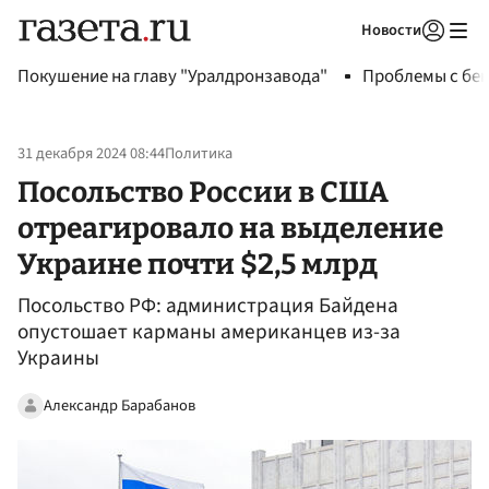
Новости
Авторизоваться
Покушение на главу "Уралдронзавода"
Проблемы с бен
31 декабря 2024 08:44
Политика
Посольство России в США
отреагировало на выделение
Украине почти $2,5 млрд
Посольство РФ: администрация Байдена
опустошает карманы американцев из-за
Украины
Александр Барабанов