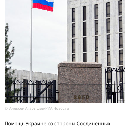
Алексей Агарышев/РИА Новости
Помощь Украине со стороны Соединенных