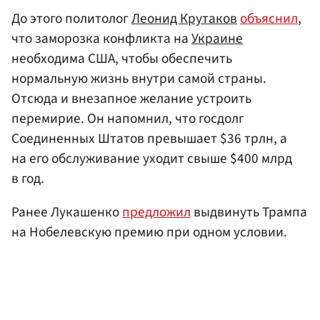
До этого политолог
Леонид Крутаков
объяснил
,
что заморозка конфликта на
Украине
необходима США, чтобы обеспечить
нормальную жизнь внутри самой страны.
Отсюда и внезапное желание устроить
перемирие. Он напомнил, что госдолг
Соединенных Штатов превышает $36 трлн, а
на его обслуживание уходит свыше $400 млрд
в год.
Ранее Лукашенко
предложил
выдвинуть Трампа
на Нобелевскую премию при одном условии.