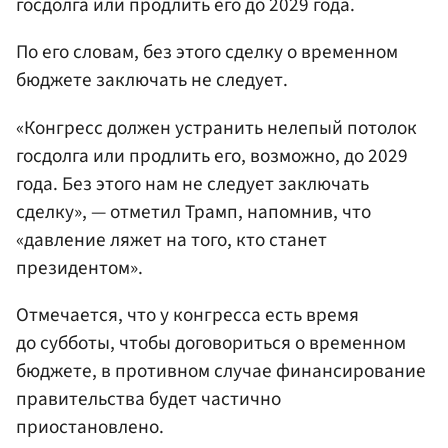
госдолга или продлить его до 2029 года.
По его словам, без этого сделку о временном
бюджете заключать не следует.
«Конгресс должен устранить нелепый потолок
госдолга или продлить его, возможно, до 2029
года. Без этого нам не следует заключать
сделку», — отметил Трамп, напомнив, что
«давление ляжет на того, кто станет
президентом».
Отмечается, что у конгресса есть время
до субботы, чтобы договориться о временном
бюджете, в противном случае финансирование
правительства будет частично
приостановлено.