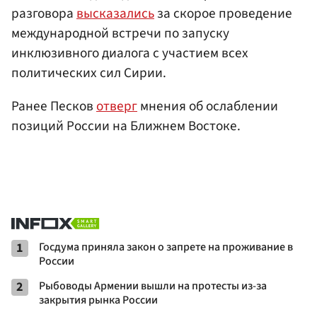
разговора
высказались
за скорое проведение
международной встречи по запуску
инклюзивного диалога с участием всех
политических сил Сирии.
Ранее Песков
отверг
мнения об ослаблении
позиций России на Ближнем Востоке.
1
Госдума приняла закон о запрете на проживание в
России
2
Рыбоводы Армении вышли на протесты из-за
закрытия рынка России