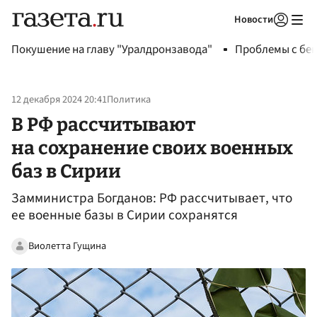
Новости
Авторизоваться
Покушение на главу "Уралдронзавода"
Проблемы с бен
12 декабря 2024 20:41
Политика
В РФ рассчитывают
на сохранение своих военных
баз в Сирии
Замминистра Богданов: РФ рассчитывает, что
ее военные базы в Сирии сохранятся
Виолетта Гущина