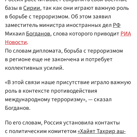
базы в
Сирии
, так как они играют важную роль
в борьбе с терроризмом. Об этом заявил
заместитель министра иностранных дел
РФ
Михаил
Богданов
, слова которого приводит
РИА
Новости
.
По словам дипломата, борьба с терроризмом
в регионе еще не закончена и потребует
коллективных усилий.
«В этой связи наше присутствие играло важную
роль в контексте противодействия
международному терроризму», — сказал
Богданов.
По его словам, Россия установила контакты
с политическим комитетом
«Хайят Тахрир аш-