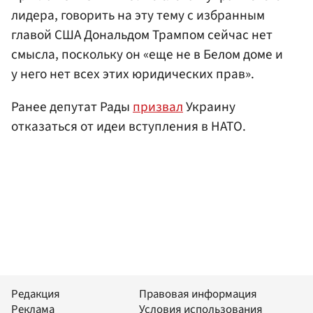
лидера, говорить на эту тему с избранным
главой США Дональдом Трампом сейчас нет
смысла, поскольку он «еще не в Белом доме и
у него нет всех этих юридических прав».
Ранее депутат Рады
призвал
Украину
отказаться от идеи вступления в НАТО.
Редакция
Правовая информация
Реклама
Условия использования