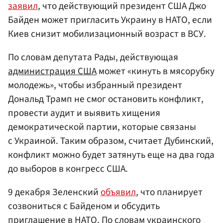
заявил
, что действующий президент США Джо
Байден может пригласить Украину в НАТО, если
Киев снизит мобилизационный возраст в ВСУ.
По словам депутата Рады, действующая
администрация США
может «кинуть в мясорубку
молодежь», чтобы избранный президент
Дональд Трамп не смог остановить конфликт,
провести аудит и выявить хищения
демократической партии, которые связаны
с Украиной. Таким образом, считает Дубинский,
конфликт можно будет затянуть еще на два года
до выборов в конгресс США.
9 декабря Зеленский
объявил
, что планирует
созвониться с Байденом и обсудить
приглашение в НАТО. По словам украинского