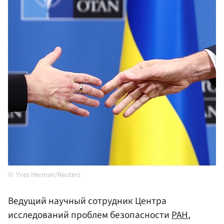
Yves Herman/Reuters
Ведущий научный сотрудник Центра
исследований проблем безопасности
РАН
,