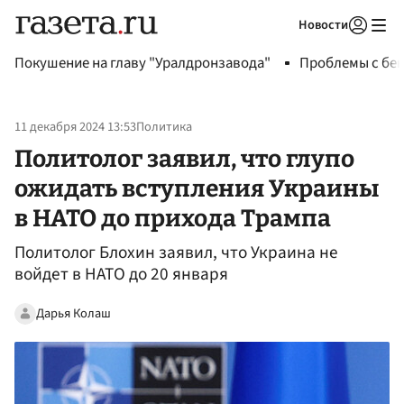
Новости
Авторизоваться
Покушение на главу "Уралдронзавода"
Проблемы с бен
11 декабря 2024 13:53
Политика
Политолог заявил, что глупо
ожидать вступления Украины
в НАТО до прихода Трампа
Политолог Блохин заявил, что Украина не
войдет в НАТО до 20 января
Дарья Колаш