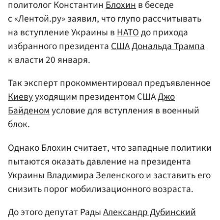
политолог Константин
Блохин
в беседе
с «Лентой.ру» заявил, что глупо рассчитывать
на вступление Украины в
НАТО
до прихода
избранного президента
США
Дональда Трампа
к власти 20 января.
Так эксперт прокомментировал предъявленное
Киеву
уходящим президентом США
Джо
Байденом
условие для вступления в военный
блок.
Однако Блохин считает, что западные политики
пытаются оказать давление на президента
Украины
Владимира Зеленского
и заставить его
снизить порог мобилизационного возраста.
До этого депутат Рады
Александр Дубинский