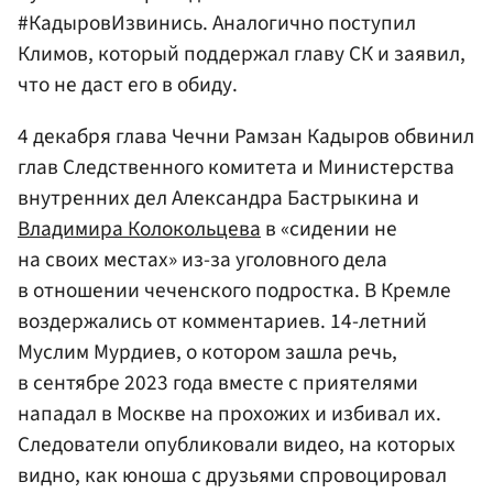
#КадыровИзвинись. Аналогично поступил
Климов, который поддержал главу СК и заявил,
что не даст его в обиду.
4 декабря глава Чечни Рамзан Кадыров обвинил
глав Следственного комитета и Министерства
внутренних дел Александра Бастрыкина и
Владимира Колокольцева
в «сидении не
на своих местах» из-за уголовного дела
в отношении чеченского подростка. В Кремле
воздержались от комментариев. 14-летний
Муслим Мурдиев, о котором зашла речь,
в сентябре 2023 года вместе с приятелями
нападал в Москве на прохожих и избивал их.
Следователи опубликовали видео, на которых
видно, как юноша с друзьями спровоцировал