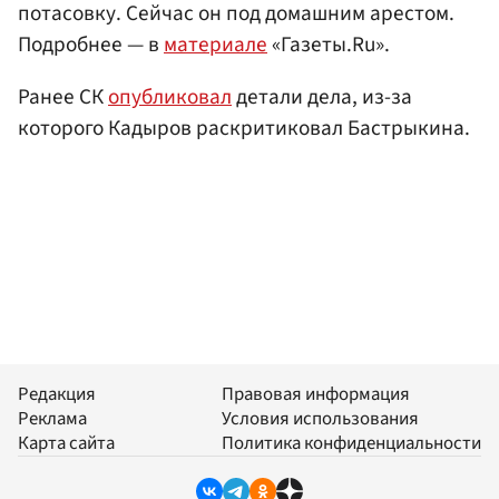
потасовку. Сейчас он под домашним арестом.
Подробнее — в
материале
«Газеты.Ru».
Ранее СК
опубликовал
детали дела, из-за
которого Кадыров раскритиковал Бастрыкина.
Редакция
Правовая информация
Реклама
Условия использования
Карта сайта
Политика конфиденциальности