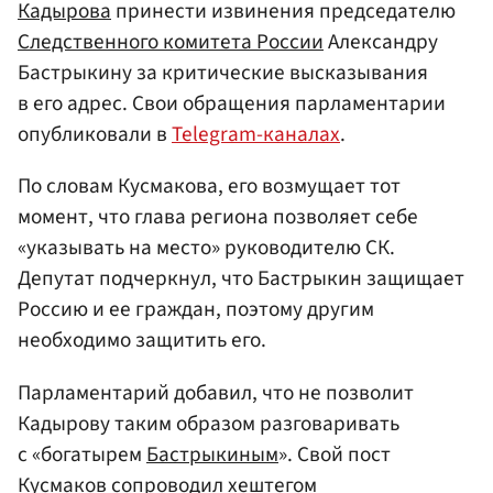
Кадырова
принести извинения председателю
Следственного комитета России
Александру
Бастрыкину за критические высказывания
в его адрес. Свои обращения парламентарии
опубликовали в
Telegram-каналах
.
По словам Кусмакова, его возмущает тот
момент, что глава региона позволяет себе
«указывать на место» руководителю СК.
Депутат подчеркнул, что Бастрыкин защищает
Россию и ее граждан, поэтому другим
необходимо защитить его.
Парламентарий добавил, что не позволит
Кадырову таким образом разговаривать
с «богатырем
Бастрыкиным
». Свой пост
Кусмаков сопроводил хештегом