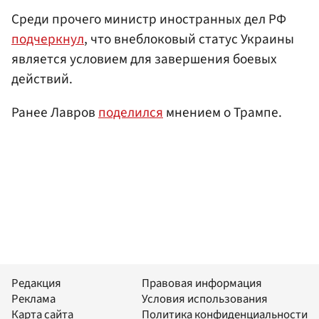
Среди прочего министр иностранных дел РФ
подчеркнул
, что внеблоковый статус Украины
является условием для завершения боевых
действий.
Ранее Лавров
поделился
мнением о Трампе.
Редакция
Правовая информация
Реклама
Условия использования
Карта сайта
Политика конфиденциальности