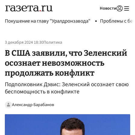
Новости
Авторизоваться
Покушение на главу "Уралдронзавода"
Проблемы с бен
3 декабря 2024 18:30
Политика
В США заявили, что Зеленский
осознает невозможность
продолжать конфликт
Подполковник Дэвис: Зеленский осознает свою
беспомощность в конфликте
Александр Барабанов