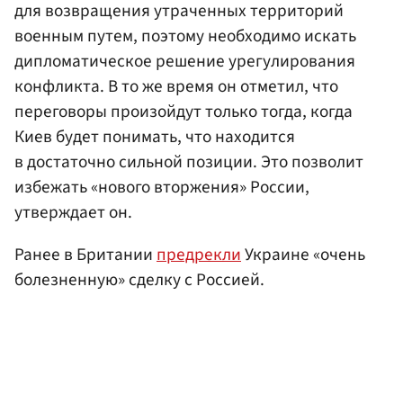
для возвращения утраченных территорий
военным путем, поэтому необходимо искать
дипломатическое решение урегулирования
конфликта. В то же время он отметил, что
переговоры произойдут только тогда, когда
Киев будет понимать, что находится
в достаточно сильной позиции. Это позволит
избежать «нового вторжения» России,
утверждает он.
Ранее в Британии
предрекли
Украине «очень
болезненную» сделку с Россией.