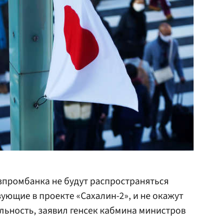
зпромбанка не будут распространяться
ующие в проекте «Сахалин-2», и не окажут
ельность, заявил генсек кабмина министров