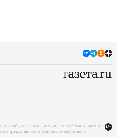
ехнологий и массовых коммуникаций (Роскомнадзор)
18+
ция не предоставляет справочной информации.