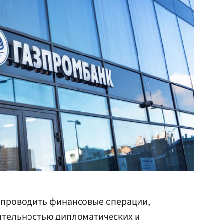
проводить финансовые операции,
ятельностью дипломатических и